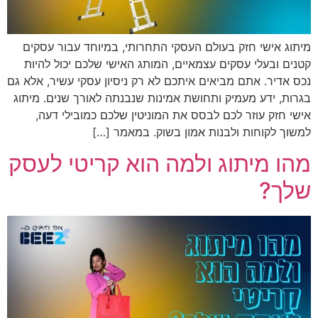
מיתוג אישי חזק בעולם העסקי התחרותי, במיוחד עבור עסקים
קטנים ובעלי עסקים עצמאיים, המותג האישי שלכם יכול להיות
נכס אדיר. אתם מביאים איתכם לא רק ניסיון עסקי עשיר, אלא גם
בגרות, ידע מעמיק ותחושת אמינות שנבנתה לאורך שנים. מיתוג
אישי חזק עוזר לכם לבסס את המוניטין שלכם כמובילי דעה,
למשוך לקוחות ולבנות אמון בשוק. במאמר […]
מהו מיתוג ולמה הוא קריטי לעסק
שלך?