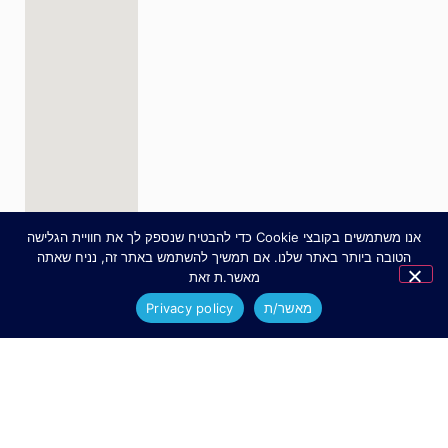
אנו משתמשים בקובצי Cookie כדי להבטיח שנספק לך את חוויית הגלישה
הטובה ביותר באתר שלנו. אם תמשיך להשתמש באתר זה, נניח שאתה
מאשר.ת זאת
מאשר/ת
Privacy policy