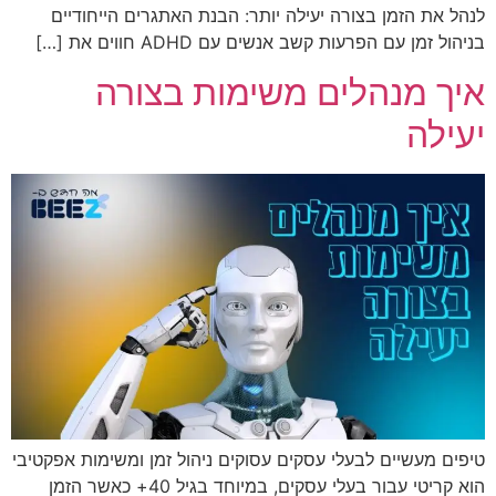
לנהל את הזמן בצורה יעילה יותר: הבנת האתגרים הייחודיים
בניהול זמן עם הפרעות קשב אנשים עם ADHD חווים את […]
איך מנהלים משימות בצורה
יעילה
טיפים מעשיים לבעלי עסקים עסוקים ניהול זמן ומשימות אפקטיבי
הוא קריטי עבור בעלי עסקים, במיוחד בגיל 40+ כאשר הזמן