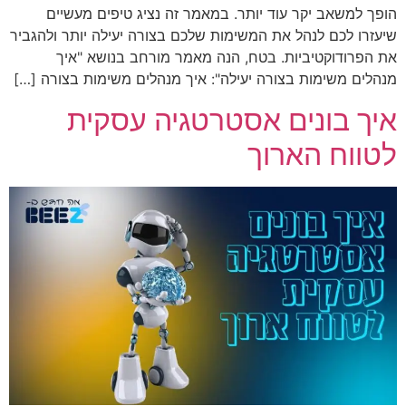
הופך למשאב יקר עוד יותר. במאמר זה נציג טיפים מעשיים
שיעזרו לכם לנהל את המשימות שלכם בצורה יעילה יותר ולהגביר
את הפרודוקטיביות. בטח, הנה מאמר מורחב בנושא "איך
מנהלים משימות בצורה יעילה": איך מנהלים משימות בצורה […]
איך בונים אסטרטגיה עסקית
לטווח הארוך