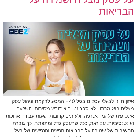
הבריאות
איזון חיוני לבעלי עסקים בגיל 40+ המסע להקמת וניהול עסק
מצליח הוא מרתון, לא ספרינט. הוא דורש מסירות, השקעה
אינסופית של זמן ואנרגיה, ולעיתים קרובות, שעות עבודה ארוכות
ואינטנסיביות. עם זאת, ככל שהעסק גדל ומתפתח, כך גוברת
החשיבות של שמירה על הבריאות הפיזית והנפשית של בעל