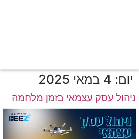
יום:
4 במאי 2025
ניהול עסק עצמאי בזמן מלחמה