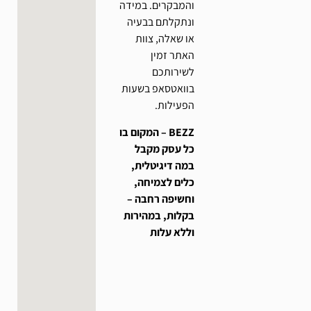
והמבקרים. במידה
ונתקלתם בבעיה
או שאלה, צוות
האתר זמין
לשירותכם
בוואטסאפ בשעות
הפעילות.
BEZZ – המקום בו
כל עסק מקבל
במה דיגיטלית,
כלים לצמיחה,
וחשיפה רחבה –
בקלות, במהירות
וללא עלות