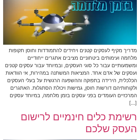
מדריך מקיף לעסקים קטנים ויחידים להתמודדות וחוסן תקופות
מלחמה ועימותים ביטחוניים מציבים אתגרים ייחודיים
ומשמעותיים עבור כל סוגי העסקים, ובמיוחד עבור עסקים קטנים
ועסקים של אדם אחד. המציאות המשתנה במהירות, אי הוודאות
הכלכלית, הירידה בתפוקה וההשפעה הרגשית על בעלי העסקים
ולקוחותיהם דורשות חוסן, גמישות ויכולת הסתגלות. האתגרים
המרכזיים העומדים בפני עסקים בזמן מלחמה, במיוחד עסקים
[…]
רשימת כלים חינמיים לרישום
העסק שלכם