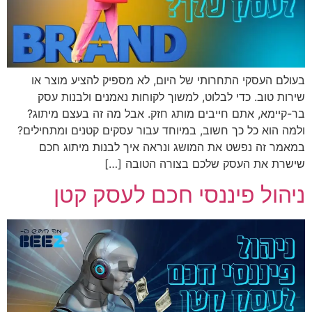
בעולם העסקי התחרותי של היום, לא מספיק להציע מוצר או
שירות טוב. כדי לבלוט, למשוך לקוחות נאמנים ולבנות עסק
בר-קיימא, אתם חייבים מותג חזק. אבל מה זה בעצם מיתוג?
ולמה הוא כל כך חשוב, במיוחד עבור עסקים קטנים ומתחילים?
במאמר זה נפשט את המושג ונראה איך לבנות מיתוג חכם
שישרת את העסק שלכם בצורה הטובה […]
ניהול פיננסי חכם לעסק קטן