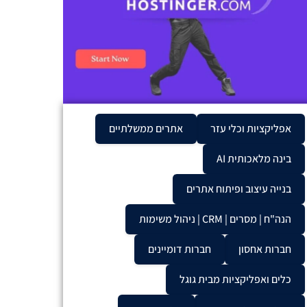
אפליקציות וכלי עזר
אתרים ממשלתיים
בינה מלאכותית AI
בנייה עיצוב ופיתוח אתרים
הנה"ח | מסרים | CRM | ניהול משימות
חברות אחסון
חברות דומיינים
כלים ואפליקציות מבית גוגל