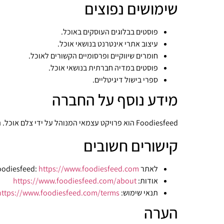
שימושים נפוצים
פוסטים בבלוגים העוסקים באוכל.
עיצוב אתרי אינטרנט בנושאי אוכל.
חומרים שיווקיים ופרסומיים הקשורים לאוכל.
פוסטים במדיה חברתית בנושאי אוכל.
ספרי בישול דיגיטליים.
מידע נוסף על החברה
Foodiesfeed הוא פרויקט עצמאי המנוהל על ידי צלם אוכל. האתר מתעדכן באופן קבוע בתמונות חדשות.
קישורים חשובים
לאתר Foodiesfeed:
https://www.foodiesfeed.com
אודות:
https://www.foodiesfeed.com/about
תנאי שימוש:
https://www.foodiesfeed.com/terms
הערה