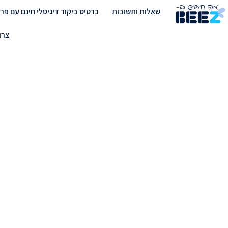
שאלות ותשובות
כרטיס ביקור דיגיטלי חינם עם פר
צרו