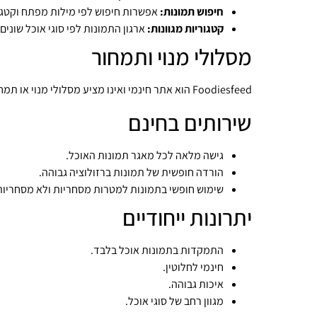
חיפוש תמונות:
אפשרות חיפוש לפי מילות מפתח וקטגו
קטגוריות מגוונות:
ארגון התמונות לפי סוגי אוכל שונים.
מסלולי מנוי ותמחור
Foodiesfeed הוא אתר חינמי ואינו מציע מסלולי מנוי או תמחור.
שירותים בחינם
גישה מלאה לכל מאגר תמונות האוכל.
הורדה חופשית של תמונות ברזולוציה גבוהה.
שימוש חופשי בתמונות למטרות מסחריות ולא מסחריות
יתרונות ייחודיים
התמקדות בתמונות אוכל בלבד.
חינמי לחלוטין.
איכות גבוהה.
מגוון רחב של סוגי אוכל.