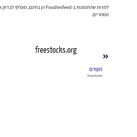
למרות שהתמונות ב-Foodiesfeed הן 
מסחריים.
הקודם
freestocks