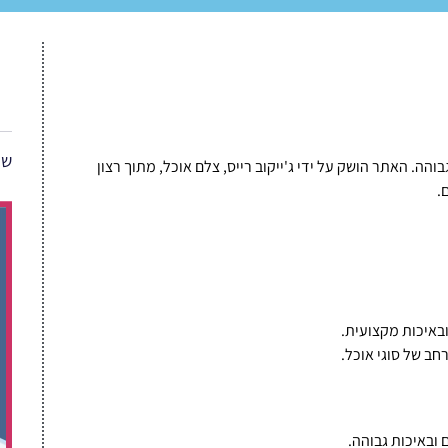
שת
כות גבוהה. האתר הושק על ידי ג'ייקוב רייס, צלם אוכל, מתוך רצון
.
ובאיכות מקצועית.
חב של סוגי אוכל.
 ובאיכות גבוהה.