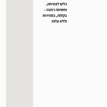
כלים לצמיחה,
וחשיפה רחבה –
בקלות, במהירות
וללא עלות