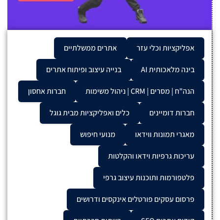
אפליקציות וכלי עזר
אתרים ממשלתיים
בינה מלאכותית AI
בנייה עיצוב ופיתוח אתרים
הנה"ח | מסרים | CRM | ניהול משימות
חברות אחסון
חברות דומיינים
כלים ואפליקציות מבית גוגל
מאגרי תמונות ווידאו
מנועי חיפוש
עריכות גרפיות וידאו והקלטות
פלטפורמות ותוכנות עיצוב גרפי
פרסום עסקים פורטלים אינקסים ודרושים