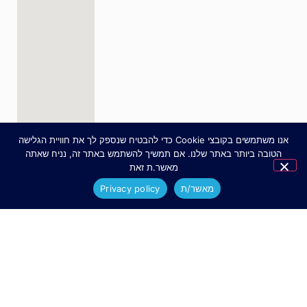
אנו משתמשים בקובצי Cookie כדי להבטיח שנספק לך את חוויית הגלישה
הטובה ביותר באתר שלנו. אם תמשיך להשתמש באתר זה, נניח שאתה
מאשר.ת זאת
מאשר/ת
Privacy policy